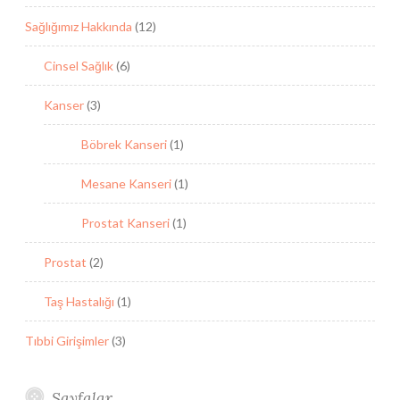
Sağlığımız Hakkında
(12)
Cinsel Sağlık
(6)
Kanser
(3)
Böbrek Kanseri
(1)
Mesane Kanseri
(1)
Prostat Kanseri
(1)
Prostat
(2)
Taş Hastalığı
(1)
Tıbbi Girişimler
(3)
Sayfalar