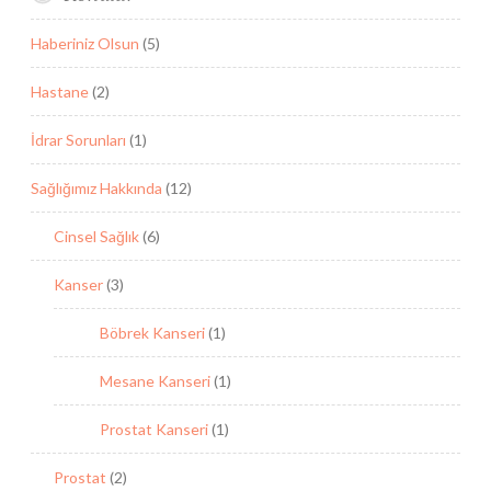
Haberiniz Olsun
(5)
Hastane
(2)
İdrar Sorunları
(1)
Sağlığımız Hakkında
(12)
Cinsel Sağlık
(6)
Kanser
(3)
Böbrek Kanseri
(1)
Mesane Kanseri
(1)
Prostat Kanseri
(1)
Prostat
(2)