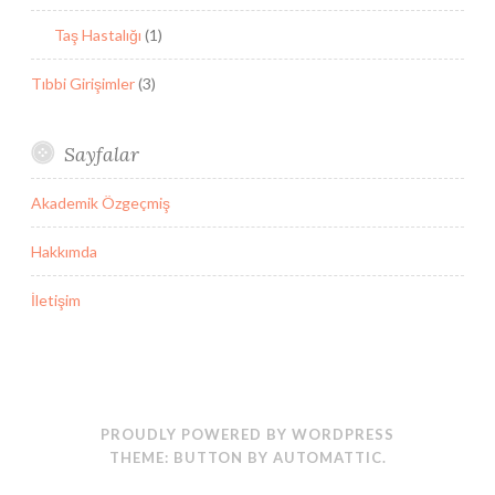
Taş Hastalığı
(1)
Tıbbi Girişimler
(3)
Sayfalar
Akademik Özgeçmiş
Hakkımda
İletişim
PROUDLY POWERED BY WORDPRESS
THEME: BUTTON BY
AUTOMATTIC
.