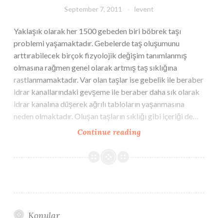
September 7, 2011
levent
Yaklaşık olarak her 1500 gebeden biri böbrek taşı
problemi yaşamaktadır. Gebelerde taş oluşumunu
arttırabilecek birçok fizyolojik değişim tanımlanmış
olmasına rağmen genel olarak artmış taş sıklığına
rastlanmamaktadır. Var olan taşlar ise gebelik ile beraber
idrar kanallarındaki gevşeme ile beraber daha sık olarak
idrar kanalına düşerek ağrılı tabloların yaşanmasına
neden olmaktadır. Oluşan taşların sıklığı gibi içeriği de…
Gebelikte
Continue reading
Böbrek
Taşı
Hastalığı
Konular