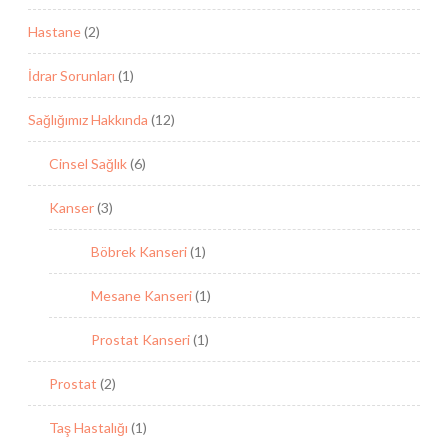
Hastane
(2)
İdrar Sorunları
(1)
Sağlığımız Hakkında
(12)
Cinsel Sağlık
(6)
Kanser
(3)
Böbrek Kanseri
(1)
Mesane Kanseri
(1)
Prostat Kanseri
(1)
Prostat
(2)
Taş Hastalığı
(1)